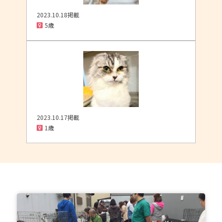
2023.10.18掲載
5歳
2023.10.17掲載
1歳