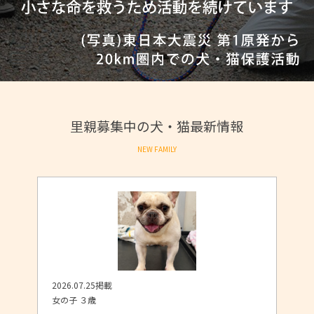
里親募集中の犬・猫最新情報
NEW FAMILY
2026.07.25掲載
女の子 ３歳