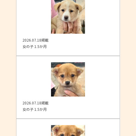
2026.07.18掲載
女の子 1.5か月
2026.07.18掲載
女の子 1.5か月