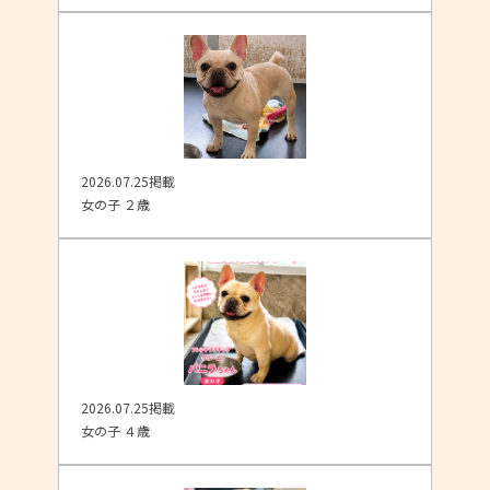
2026.07.25掲載
女の子 ２歳
2026.07.25掲載
女の子 ４歳