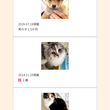
2026.07.18掲載
男の子 1.5か月
2024.11.29掲載
２歳