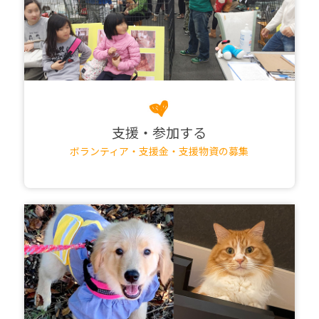
支援・参加する
ボランティア・支援金・支援物資の募集