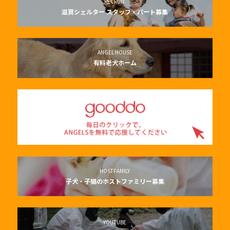
RECRUIT
滋賀シェルター スタッフ・パート募集
ANGEL HOUSE
有料老犬ホーム
HOSTFAMILY
子犬・子猫のホストファミリー募集
YOUTUBE