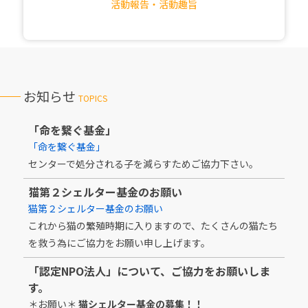
活動報告・活動趣旨
お知らせ
TOPICS
「命を繋ぐ基金」
「命を繋ぐ基金」
センターで処分される子を減らすためご協力下さい。
猫第２シェルター基金のお願い
猫第２シェルター基金のお願い
これから猫の繁殖時期に入りますので、たくさんの猫たち
を救う為にご協力をお願い申し上げます。
「認定NPO法人」について、ご協力をお願いしま
す。
＊お願い＊
猫シェルター基金の募集！！