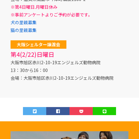
※第4日曜日.月曜日休み
※事前アンケートよりご予約が必要です。
犬の里親募集
猫の里親募集
大阪シェルター譲渡会
第4(2/22)日曜日
大阪市旭区赤川2-10-19エンジェルズ動物病院
13：30から16：00
会場：大阪市旭区赤川2-10-19エンジェルズ動物病院