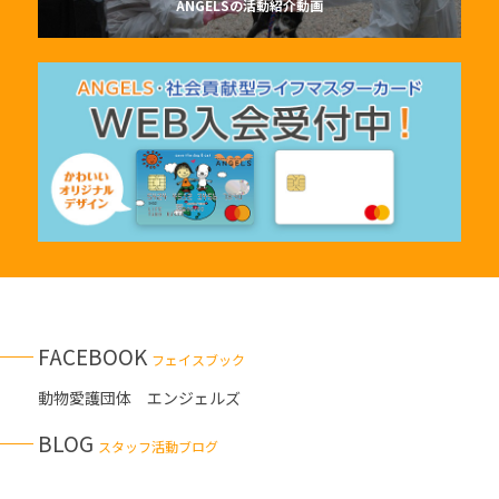
ANGELSの活動紹介動画
FACEBOOK
フェイスブック
動物愛護団体 エンジェルズ
BLOG
スタッフ活動ブログ