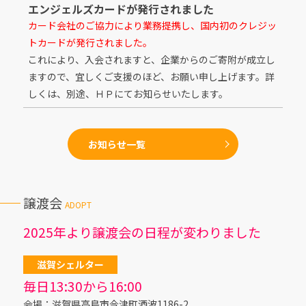
エンジェルズカードが発行されました
カード会社のご協力により業務提携し、国内初のクレジッ
トカードが発行されました。
これにより、入会されますと、企業からのご寄附が成立し
ますので、宜しくご支援のほど、お願い申し上げます。詳
しくは、別途、ＨＰにてお知らせいたします。
お知らせ一覧
譲渡会
ADOPT
2025年より譲渡会の日程が変わりました
滋賀シェルター
毎日13:30から16:00
会場：滋賀県高島市今津町酒波1186-2