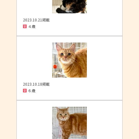
2023.10.21掲載
４歳
2023.10.18掲載
６歳