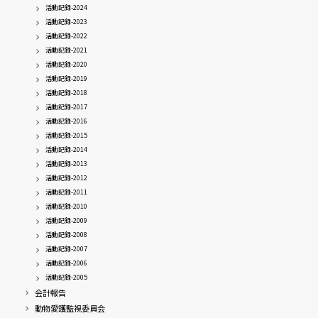
活動記録-2024
活動記録-2023
活動記録-2022
活動記録-2021
活動記録-2020
活動記録-2019
活動記録-2018
活動記録-2017
活動記録-2016
活動記録-2015
活動記録-2014
活動記録-2013
活動記録-2012
活動記録-2011
活動記録-2010
活動記録-2009
活動記録-2008
活動記録-2007
活動記録-2006
活動記録-2005
会計報告
動物愛護監視委員会