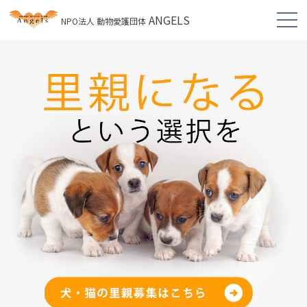
ANGELS
NPO法人 動物愛護団体